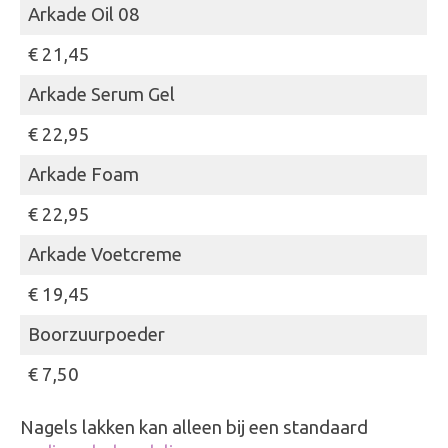
Arkade Oil 08
€ 21,45
Arkade Serum Gel
€ 22,95
Arkade Foam
€ 22,95
Arkade Voetcreme
€ 19,45
Boorzuurpoeder
€ 7,50
Nagels lakken kan alleen bij een standaard