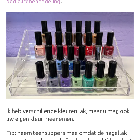
pedicurebehandeling
.
Ik heb verschillende kleuren lak, maar u mag ook
uw eigen kleur meenemen.
Tip: neem teenslippers mee omdat de nagellak