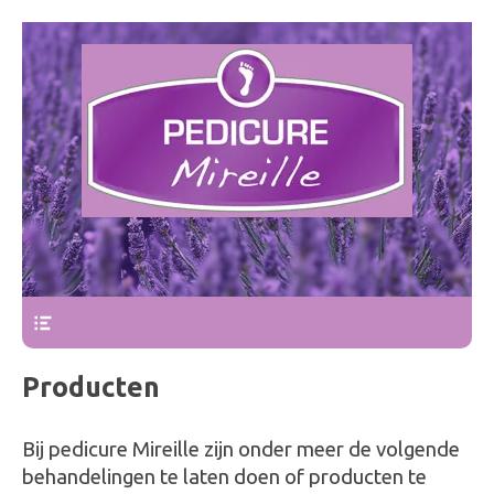
Pedicure Mireille
Bovenmenu
Producten
Bij pedicure Mireille zijn onder meer de volgende
behandelingen te laten doen of producten te