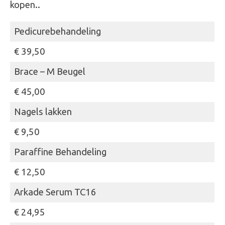
kopen..
Pedicurebehandeling
€ 39,50
Brace – M Beugel
€ 45,00
Nagels lakken
€ 9,50
Paraffine Behandeling
€ 12,50
Arkade Serum TC16
€ 24,95