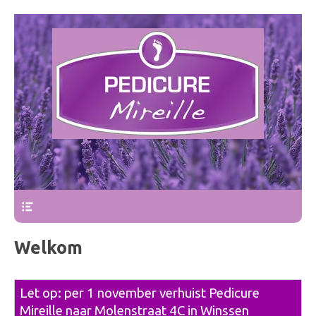
Pedicure Mireille
Bovenmenu
Welkom
Let op: per 1 november verhuist Pedicure
Mireille naar Molenstraat 4C in Winssen