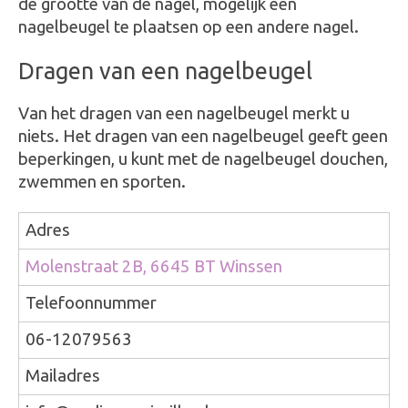
de grootte van de nagel, mogelijk een
nagelbeugel te plaatsen op een andere nagel.
Dragen van een nagelbeugel
Van het dragen van een nagelbeugel merkt u
niets. Het dragen van een nagelbeugel geeft geen
beperkingen, u kunt met de nagelbeugel douchen,
zwemmen en sporten.
Adres
Molenstraat 2B, 6645 BT Winssen
Telefoonnummer
06-12079563
Mailadres