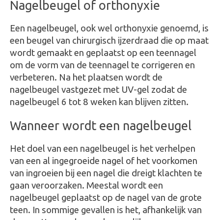
Nagelbeugel of orthonyxie
Een nagelbeugel, ook wel orthonyxie genoemd, is
een beugel van chirurgisch ijzerdraad die op maat
wordt gemaakt en geplaatst op een teennagel
om de vorm van de teennagel te corrigeren en
verbeteren. Na het plaatsen wordt de
nagelbeugel vastgezet met UV-gel zodat de
nagelbeugel 6 tot 8 weken kan blijven zitten.
Wanneer wordt een nagelbeugel
Het doel van een nagelbeugel is het verhelpen
van een al ingegroeide nagel of het voorkomen
van ingroeien bij een nagel die dreigt klachten te
gaan veroorzaken. Meestal wordt een
nagelbeugel geplaatst op de nagel van de grote
teen. In sommige gevallen is het, afhankelijk van