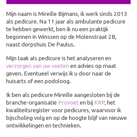
Mijn naam is Mireille Bijmans, ik werk sinds 2013
als pedicure.
Na 11 jaar als ambulante pedicure
te hebben gewerkt, ben ik nu een praktijk
begonnen in Winssen op de Molenstraat 2B,
naast dorpshuis De Paulus.
Mijn taak als pedicure is het analyseren en
verzorgen van uw voeten
en advies op maat
geven. Eventueel verwijs ik u door naar de
huisarts of een podoloog.
Ik ben als pedicure Mireille aangesloten bij de
branche-organisatie
Provoet
en bij
KRP
, het
kwaliteitsregister voor pedicures, waarvoor ik
bijscholing volg en op de hoogte blijf van nieuwe
ontwikkelingen en technieken.