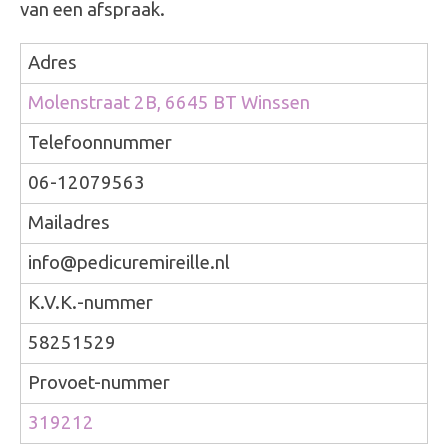
van een afspraak.
Adres
Molenstraat 2B, 6645 BT Winssen
Telefoonnummer
06-12079563
Mailadres
info@pedicuremireille.nl
K.V.K.-nummer
58251529
Provoet-nummer
319212