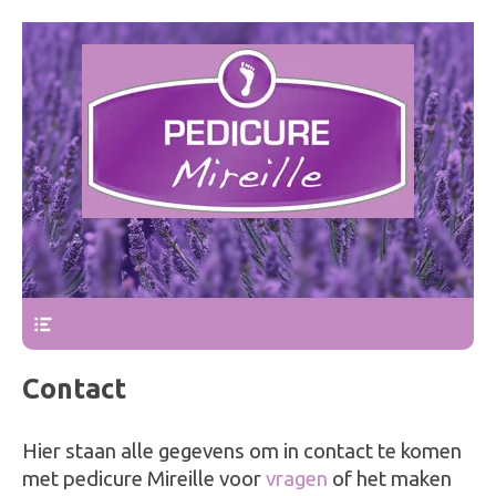
Pedicure Mireille
Bovenmenu
Contact
Hier staan alle gegevens om in contact te komen
met pedicure Mireille voor
vragen
of het maken